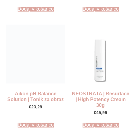
Dodaj v košarico
Dodaj v košarico
Aikon pH Balance
NEOSTRATA | Resurface
Solution | Tonik za obraz
| High Potency Cream
30g
€
23,29
€
45,99
Dodaj v košarico
Dodaj v košarico