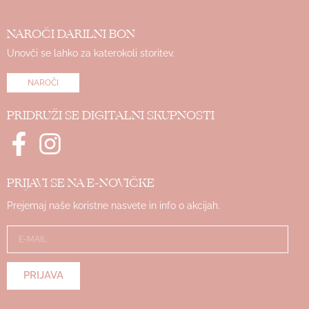
NAROČI DARILNI BON
Unovči se lahko za katerokoli storitev.
NAROČI
PRIDRUŽI SE DIGITALNI SKUPNOSTI
PRIJAVI SE NA E-NOVIČKE
Prejemaj naše koristne nasvete in info o akcijah.
PRIJAVA