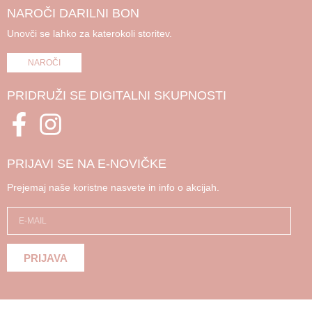
NAROČI DARILNI BON
Unovči se lahko za katerokoli storitev.
NAROČI
PRIDRUŽI SE DIGITALNI SKUPNOSTI
PRIJAVI SE NA E-NOVIČKE
Prejemaj naše koristne nasvete in info o akcijah.
PRIJAVA