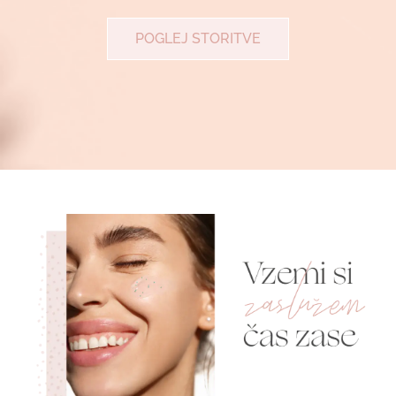
POGLEJ STORITVE