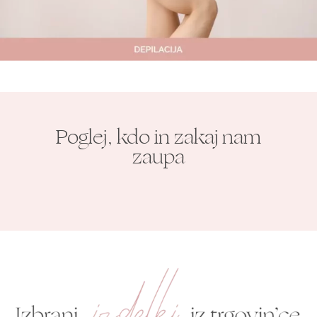
Poglej, kdo in zakaj nam
zaupa