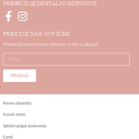
PRIDRUŽI SE DIGITALNI SKUPNOSTI
PRIJAVI SE NA E-NOVIČKE
Prejemaj naše koristne nasvete in info o akcijah.
PRIJAVA
Pravno obvestilo
Kazalo strani
Splošni pogoji poslovanja
Cenik