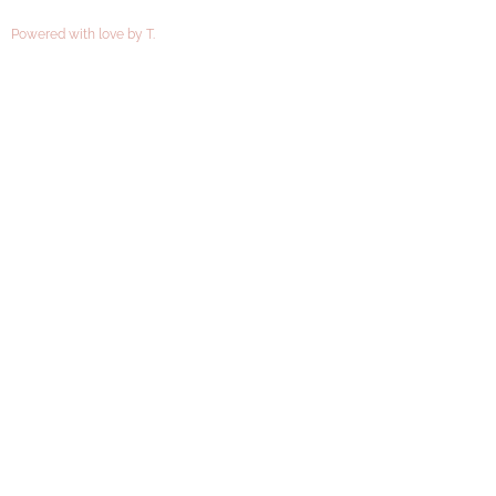
Powered with love by T.