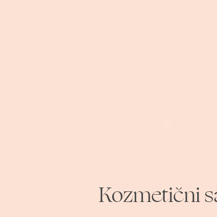
Kozmetični sa