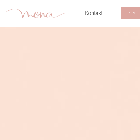
Kontakt
SPLE