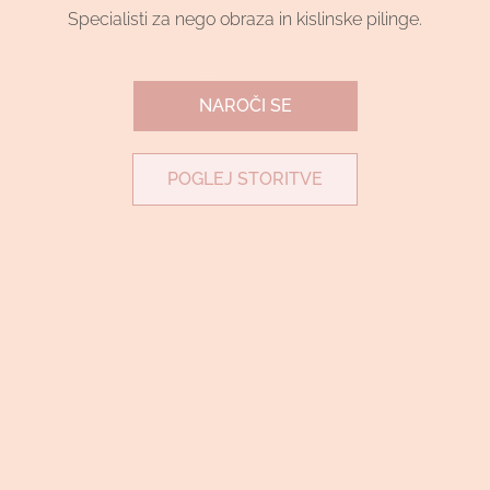
Specialisti za nego obraza in kislinske pilinge.
NAROČI SE
POGLEJ STORITVE